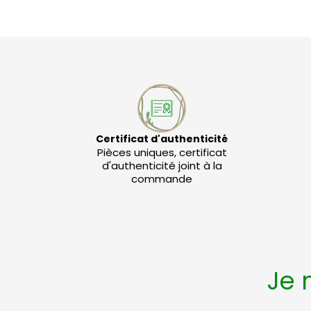
Certificat d'authenticité
Pièces uniques, certificat
d'authenticité joint à la
commande
Je 